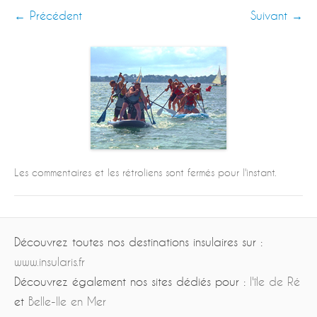
← Précédent
Suivant →
Les commentaires et les rétroliens sont fermés pour l'instant.
Découvrez toutes nos destinations insulaires sur :
www.insularis.fr
Découvrez également nos sites dédiés pour :
l'île de Ré
et
Belle-Ile en Mer