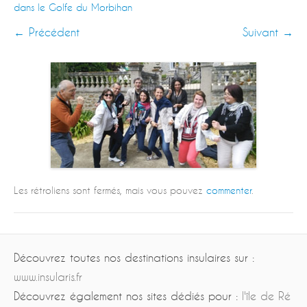
dans le Golfe du Morbihan
← Précédent
Suivant →
Les rétroliens sont fermés, mais vous pouvez
commenter
.
Découvrez toutes nos destinations insulaires sur :
www.insularis.fr
Découvrez également nos sites dédiés pour :
l'île de Ré