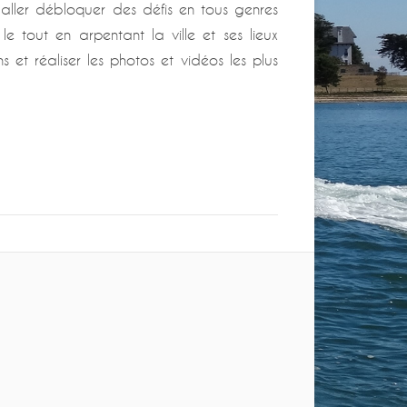
t aller débloquer des défis en tous genres
 le tout en arpentant la ville et ses lieux
 et réaliser les photos et vidéos les plus