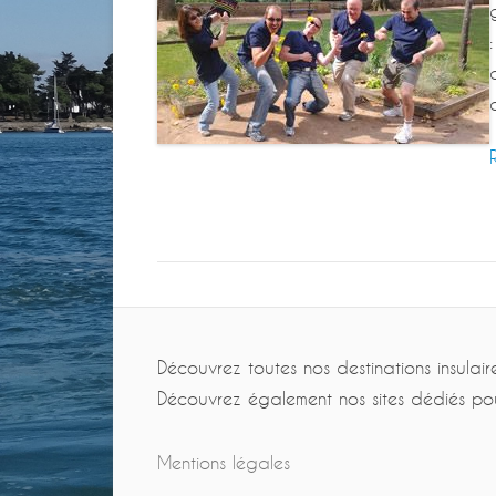
Découvrez toutes nos destinations insulair
Découvrez également nos sites dédiés po
Mentions légales