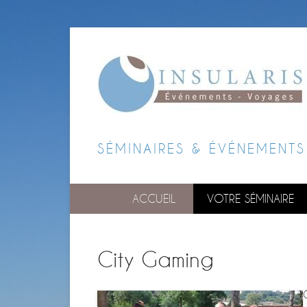
SÉMINAIRES & ÉVÉNEMENTS
ACCUEIL
VOTRE SÉMINAIRE
City Gaming